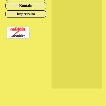
Kontakt
Impressum