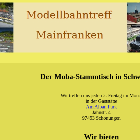
Der Moba-Stammtisch in Schw
Wir treffen uns jeden 2. Freitag im Mon
in der Gaststätte
Am Alban Park
Jahnstr. 4
97453 Schonungen
Wir bieten