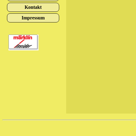
Kontakt
Impressum